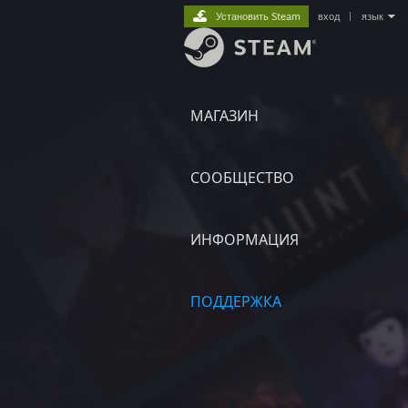
Установить Steam
вход
|
язык
МАГАЗИН
СООБЩЕСТВО
ИНФОРМАЦИЯ
ПОДДЕРЖКА