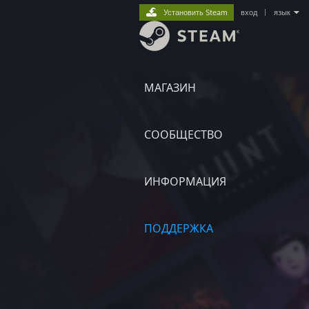
Установить Steam
вход
|
язык
МАГАЗИН
СООБЩЕСТВО
ИНФОРМАЦИЯ
ПОДДЕРЖКА