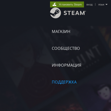
Установить Steam
вход
|
язык
МАГАЗИН
СООБЩЕСТВО
ИНФОРМАЦИЯ
ПОДДЕРЖКА