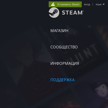
Установить Steam
вход
|
язык
МАГАЗИН
СООБЩЕСТВО
ИНФОРМАЦИЯ
ПОДДЕРЖКА