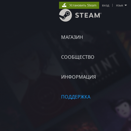
Установить Steam
вход
|
язык
МАГАЗИН
СООБЩЕСТВО
ИНФОРМАЦИЯ
ПОДДЕРЖКА