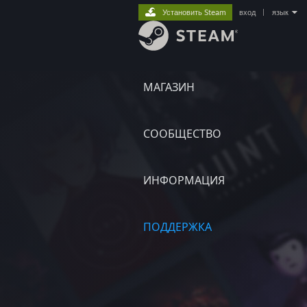
Установить Steam
вход
|
язык
МАГАЗИН
СООБЩЕСТВО
ИНФОРМАЦИЯ
ПОДДЕРЖКА