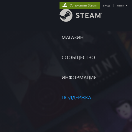
Установить Steam
вход
|
язык
МАГАЗИН
СООБЩЕСТВО
ИНФОРМАЦИЯ
ПОДДЕРЖКА