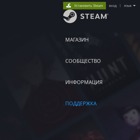
Установить Steam
вход
|
язык
МАГАЗИН
СООБЩЕСТВО
ИНФОРМАЦИЯ
ПОДДЕРЖКА