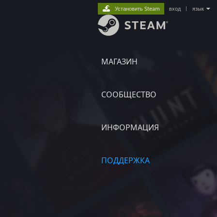
Установить Steam
вход
|
язык
МАГАЗИН
СООБЩЕСТВО
ИНФОРМАЦИЯ
ПОДДЕРЖКА