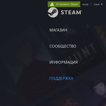
Установить Steam
вход
|
язык
МАГАЗИН
СООБЩЕСТВО
ИНФОРМАЦИЯ
ПОДДЕРЖКА