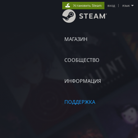
Установить Steam
вход
|
язык
МАГАЗИН
СООБЩЕСТВО
ИНФОРМАЦИЯ
ПОДДЕРЖКА