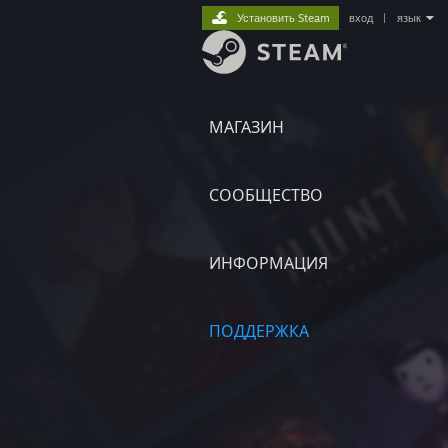
Установить Steam
вход
|
язык
МАГАЗИН
СООБЩЕСТВО
ИНФОРМАЦИЯ
ПОДДЕРЖКА