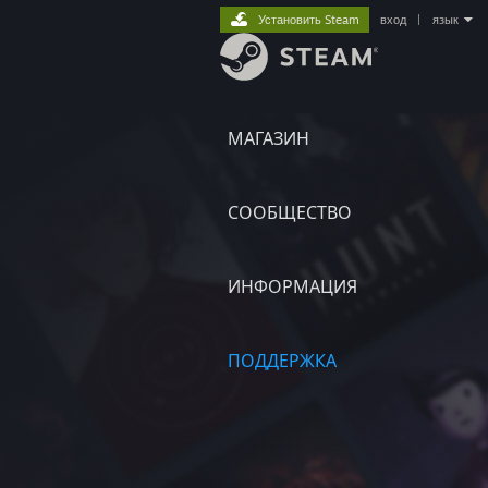
Установить Steam
вход
|
язык
МАГАЗИН
СООБЩЕСТВО
ИНФОРМАЦИЯ
ПОДДЕРЖКА