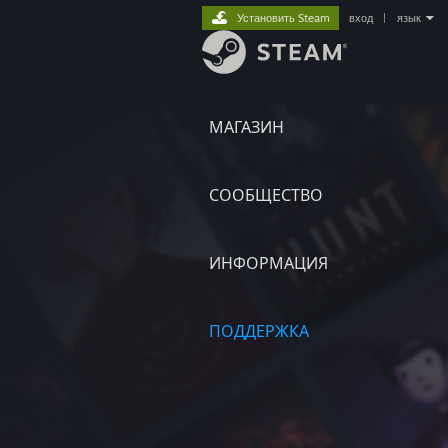
Установить Steam
вход
|
язык
МАГАЗИН
СООБЩЕСТВО
ИНФОРМАЦИЯ
ПОДДЕРЖКА