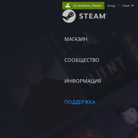
Установить Steam
вход
|
язык
МАГАЗИН
СООБЩЕСТВО
ИНФОРМАЦИЯ
ПОДДЕРЖКА