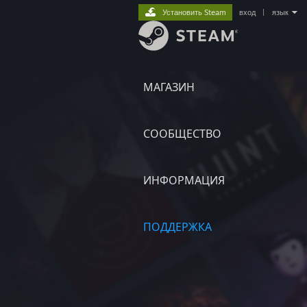
Установить Steam
вход
|
язык
МАГАЗИН
СООБЩЕСТВО
ИНФОРМАЦИЯ
ПОДДЕРЖКА