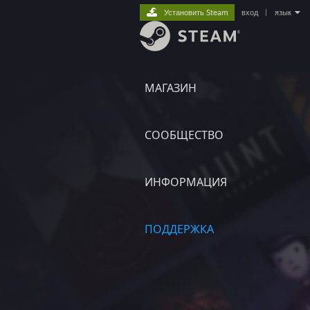
Установить Steam
вход
|
язык
МАГАЗИН
СООБЩЕСТВО
ИНФОРМАЦИЯ
ПОДДЕРЖКА