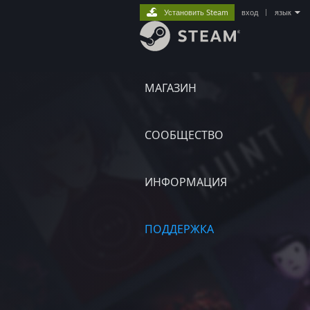
Установить Steam
вход
|
язык
МАГАЗИН
СООБЩЕСТВО
ИНФОРМАЦИЯ
ПОДДЕРЖКА