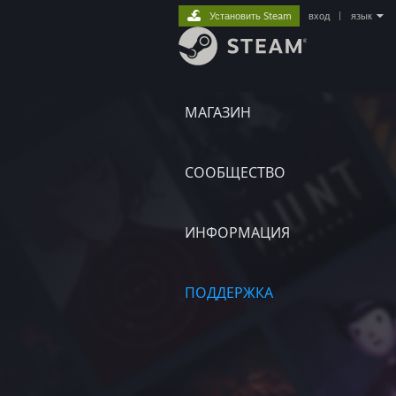
Установить Steam
вход
|
язык
МАГАЗИН
СООБЩЕСТВО
ИНФОРМАЦИЯ
ПОДДЕРЖКА