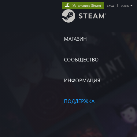
Установить Steam
вход
|
язык
МАГАЗИН
СООБЩЕСТВО
ИНФОРМАЦИЯ
ПОДДЕРЖКА