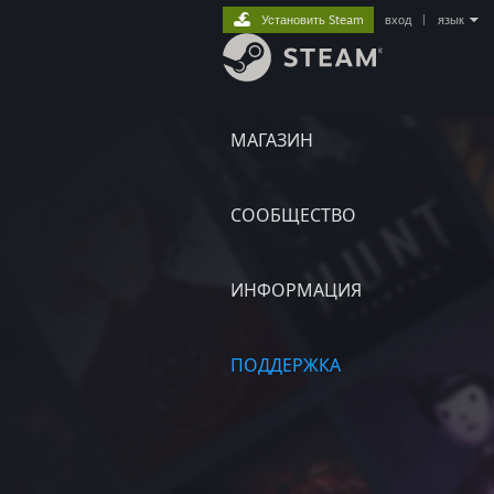
Установить Steam
вход
|
язык
МАГАЗИН
СООБЩЕСТВО
ИНФОРМАЦИЯ
ПОДДЕРЖКА