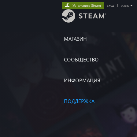
Установить Steam
вход
|
язык
МАГАЗИН
СООБЩЕСТВО
ИНФОРМАЦИЯ
ПОДДЕРЖКА