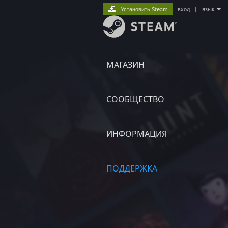
Установить Steam
вход
|
язык
МАГАЗИН
СООБЩЕСТВО
ИНФОРМАЦИЯ
ПОДДЕРЖКА