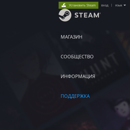
Установить Steam
вход
|
язык
МАГАЗИН
СООБЩЕСТВО
ИНФОРМАЦИЯ
ПОДДЕРЖКА