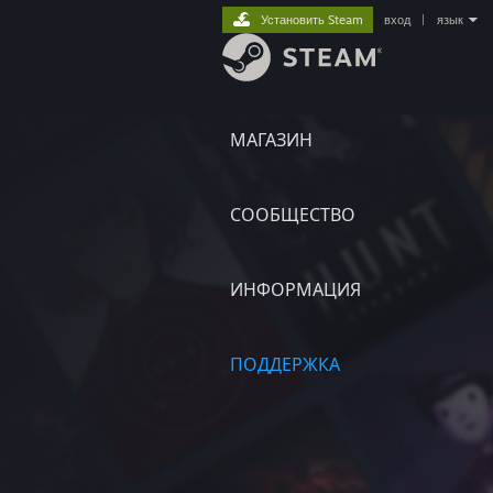
Установить Steam
вход
|
язык
МАГАЗИН
СООБЩЕСТВО
ИНФОРМАЦИЯ
ПОДДЕРЖКА