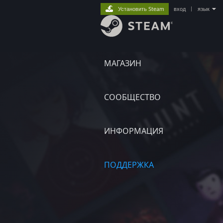
Установить Steam
вход
|
язык
МАГАЗИН
СООБЩЕСТВО
ИНФОРМАЦИЯ
ПОДДЕРЖКА