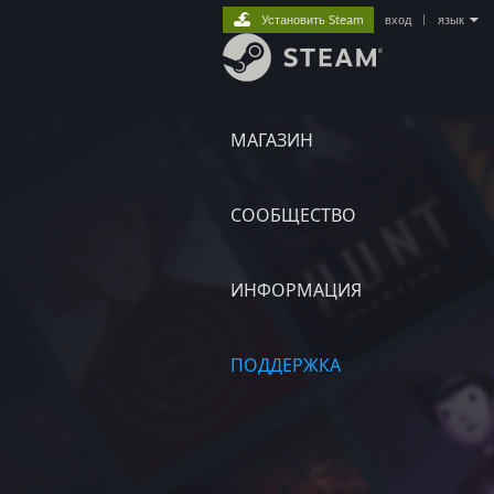
Установить Steam
вход
|
язык
МАГАЗИН
СООБЩЕСТВО
ИНФОРМАЦИЯ
ПОДДЕРЖКА