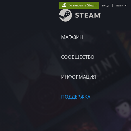
Установить Steam
вход
|
язык
МАГАЗИН
СООБЩЕСТВО
ИНФОРМАЦИЯ
ПОДДЕРЖКА