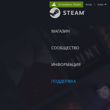
Установить Steam
вход
|
язык
МАГАЗИН
СООБЩЕСТВО
ИНФОРМАЦИЯ
ПОДДЕРЖКА