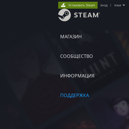
Установить Steam
вход
|
язык
МАГАЗИН
СООБЩЕСТВО
ИНФОРМАЦИЯ
ПОДДЕРЖКА