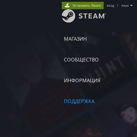
Установить Steam
вход
|
язык
МАГАЗИН
СООБЩЕСТВО
ИНФОРМАЦИЯ
ПОДДЕРЖКА