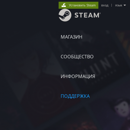
Установить Steam
вход
|
язык
МАГАЗИН
СООБЩЕСТВО
ИНФОРМАЦИЯ
ПОДДЕРЖКА