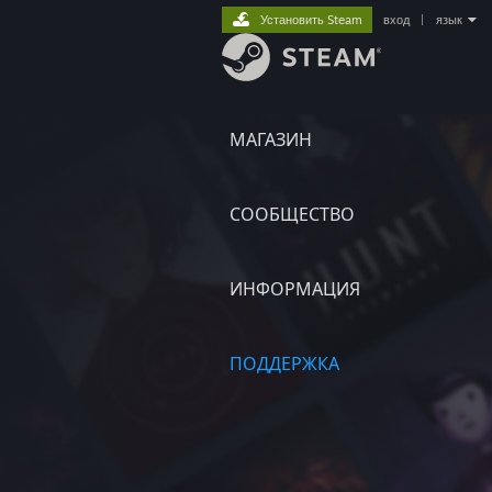
Установить Steam
вход
|
язык
МАГАЗИН
СООБЩЕСТВО
ИНФОРМАЦИЯ
ПОДДЕРЖКА