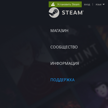
Установить Steam
вход
|
язык
МАГАЗИН
СООБЩЕСТВО
ИНФОРМАЦИЯ
ПОДДЕРЖКА