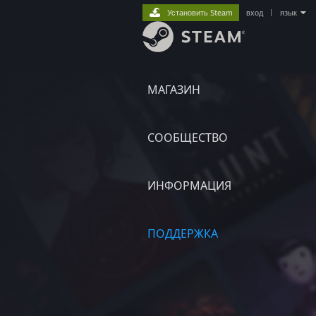
Установить Steam
вход
|
язык
МАГАЗИН
СООБЩЕСТВО
ИНФОРМАЦИЯ
ПОДДЕРЖКА