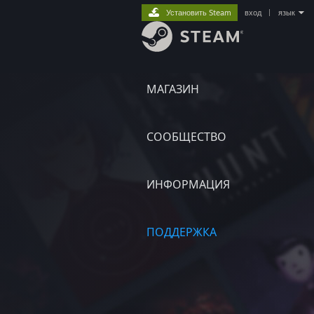
Установить Steam
вход
|
язык
МАГАЗИН
СООБЩЕСТВО
ИНФОРМАЦИЯ
ПОДДЕРЖКА