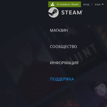
Установить Steam
вход
|
язык
МАГАЗИН
СООБЩЕСТВО
ИНФОРМАЦИЯ
ПОДДЕРЖКА