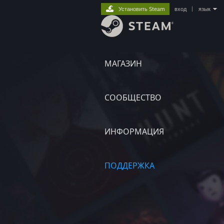
Установить Steam
вход
|
язык
МАГАЗИН
СООБЩЕСТВО
ИНФОРМАЦИЯ
ПОДДЕРЖКА