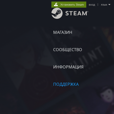
Установить Steam
вход
|
язык
МАГАЗИН
СООБЩЕСТВО
ИНФОРМАЦИЯ
ПОДДЕРЖКА