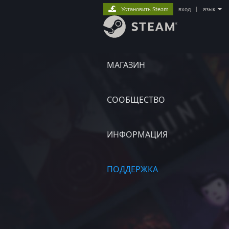
Установить Steam
вход
|
язык
МАГАЗИН
СООБЩЕСТВО
ИНФОРМАЦИЯ
ПОДДЕРЖКА