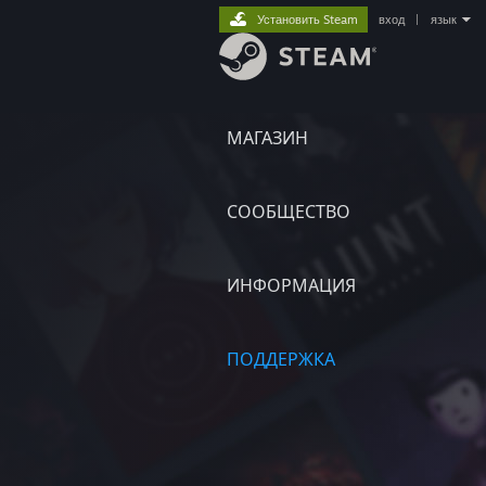
Установить Steam
вход
|
язык
МАГАЗИН
СООБЩЕСТВО
ИНФОРМАЦИЯ
ПОДДЕРЖКА