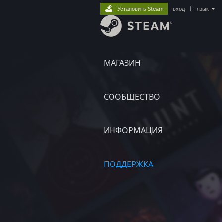
Установить Steam
вход
|
язык
МАГАЗИН
СООБЩЕСТВО
ИНФОРМАЦИЯ
ПОДДЕРЖКА