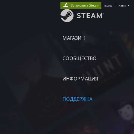
Установить Steam
вход
|
язык
МАГАЗИН
СООБЩЕСТВО
ИНФОРМАЦИЯ
ПОДДЕРЖКА