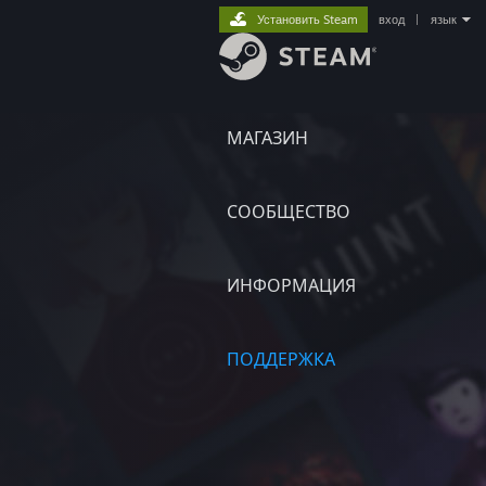
Установить Steam
вход
|
язык
МАГАЗИН
СООБЩЕСТВО
ИНФОРМАЦИЯ
ПОДДЕРЖКА