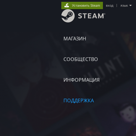
Установить Steam
вход
|
язык
МАГАЗИН
СООБЩЕСТВО
ИНФОРМАЦИЯ
ПОДДЕРЖКА