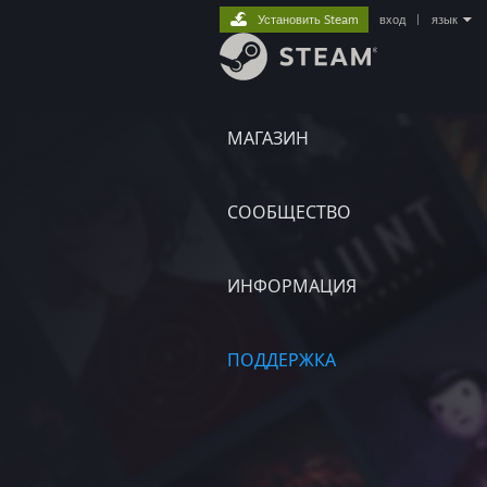
Установить Steam
вход
|
язык
МАГАЗИН
СООБЩЕСТВО
ИНФОРМАЦИЯ
ПОДДЕРЖКА