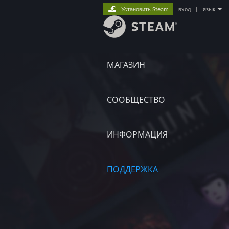
Установить Steam
вход
|
язык
МАГАЗИН
СООБЩЕСТВО
ИНФОРМАЦИЯ
ПОДДЕРЖКА