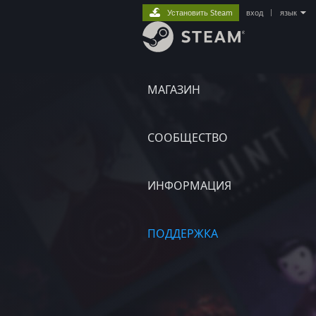
Установить Steam
вход
|
язык
МАГАЗИН
СООБЩЕСТВО
ИНФОРМАЦИЯ
ПОДДЕРЖКА