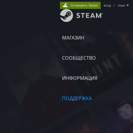
Установить Steam
вход
|
язык
МАГАЗИН
СООБЩЕСТВО
ИНФОРМАЦИЯ
ПОДДЕРЖКА