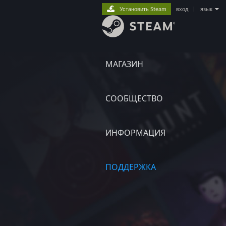
Установить Steam
вход
|
язык
МАГАЗИН
СООБЩЕСТВО
ИНФОРМАЦИЯ
ПОДДЕРЖКА